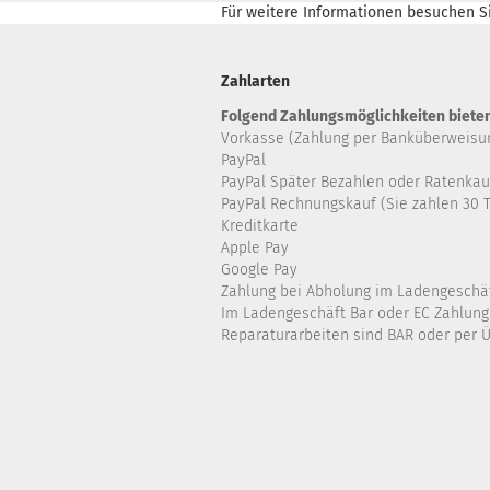
Für weitere Informationen besuchen Si
Zahlarten
Folgend Zahlungsmöglichkeiten bieten
Vorkasse (Zahlung per Banküberweisu
PayPal
PayPal Später Bezahlen oder Ratenkau
PayPal Rechnungskauf (Sie zahlen 30 T
Kreditkarte
Apple Pay
Google Pay
Zahlung bei Abholung im Ladengeschä
Im Ladengeschäft Bar oder EC Zahlung
Reparaturarbeiten sind BAR oder per 