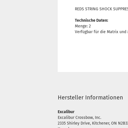
REDS STRING SHOCK SUPPRESS
Technische Daten:
Menge: 2
Verfügbar für die Matrix und
Hersteller Informationen
Excalibur
Excalibur Crossbow, Inc.
2335 Shirley Drive, Kitchener, ON N2B