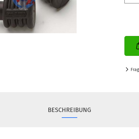
Fra
BESCHREIBUNG