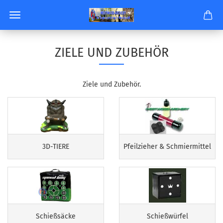
ZIELE UND ZUBEHÖR
Ziele und Zubehör.
3D-TIERE
Pfeilzieher & Schmiermittel
Schießsäcke
Schießwürfel