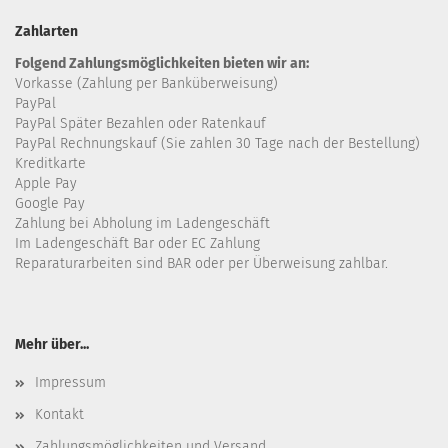
Zahlarten
Folgend Zahlungsmöglichkeiten bieten wir an:
Vorkasse (Zahlung per Banküberweisung)
PayPal
PayPal Später Bezahlen oder Ratenkauf
PayPal Rechnungskauf (Sie zahlen 30 Tage nach der Bestellung)
Kreditkarte
Apple Pay
Google Pay
Zahlung bei Abholung im Ladengeschäft
Im Ladengeschäft Bar oder EC Zahlung
Reparaturarbeiten sind BAR oder per Überweisung zahlbar.
Mehr über...
Impressum
Kontakt
Zahlungsmöglichkeiten und Versand