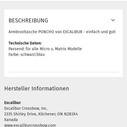
BESCHREIBUNG
Armbrusttasche PONCHO von EXCALIBUR - einfach und gut!
Technische Daten:
Passend: für alle Micro u. Matrix Modelle
Farbe: schwarz/blau
Hersteller Informationen
Excalibur
Excalibur Crossbow, Inc.
2335 Shirley Drive, Kitchener, ON N2B3X4
Kanada
www.excaliburcrossbow.com