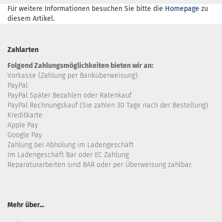
Für weitere Informationen besuchen Sie bitte die
Homepage
zu
diesem Artikel.
Zahlarten
Folgend Zahlungsmöglichkeiten bieten wir an:
Vorkasse (Zahlung per Banküberweisung)
PayPal
PayPal Später Bezahlen oder Ratenkauf
PayPal Rechnungskauf (Sie zahlen 30 Tage nach der Bestellung)
Kreditkarte
Apple Pay
Google Pay
Zahlung bei Abholung im Ladengeschäft
Im Ladengeschäft Bar oder EC Zahlung
Reparaturarbeiten sind BAR oder per Überweisung zahlbar.
Mehr über...