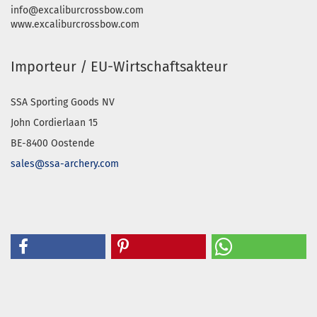
info@excaliburcrossbow.com
www.excaliburcrossbow.com
Importeur / EU-Wirtschaftsakteur
SSA Sporting Goods NV
John Cordierlaan 15
BE-8400 Oostende
sales@ssa-archery.com