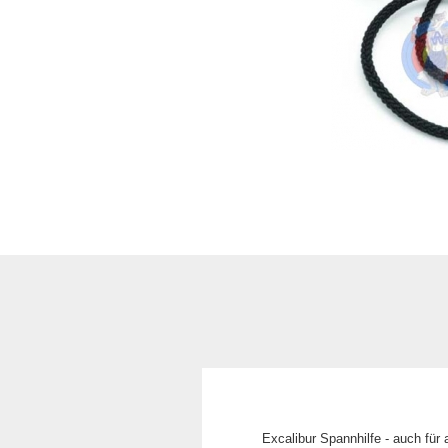
Excalibur Spannhilfe - auch für