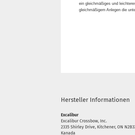
ein gleichmäßiges und leichtere
gleichmäßigem Anlegen die unt
Hersteller Informationen
Excalibur
Excalibur Crossbow, Inc.
2335 Shirley Drive, Kitchener, ON N2B
Kanada