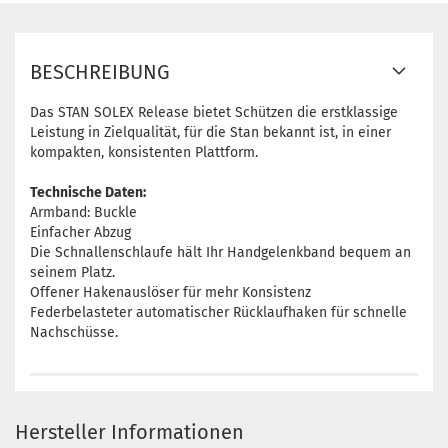
BESCHREIBUNG
Das STAN SOLEX Release bietet Schützen die erstklassige
Leistung in Zielqualität, für die Stan bekannt ist, in einer
kompakten, konsistenten Plattform.
Technische Daten:
Armband: Buckle
Einfacher Abzug
Die Schnallenschlaufe hält Ihr Handgelenkband bequem an
seinem Platz.
Offener Hakenauslöser für mehr Konsistenz
Federbelasteter automatischer Rücklaufhaken für schnelle
Nachschüsse.
Hersteller Informationen