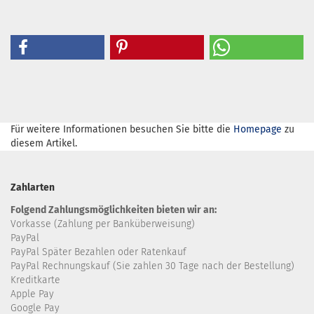
Für weitere Informationen besuchen Sie bitte die
Homepage
zu
diesem Artikel.
Zahlarten
Folgend Zahlungsmöglichkeiten bieten wir an:
Vorkasse (Zahlung per Banküberweisung)
PayPal
PayPal Später Bezahlen oder Ratenkauf
PayPal Rechnungskauf (Sie zahlen 30 Tage nach der Bestellung)
Kreditkarte
Apple Pay
Google Pay