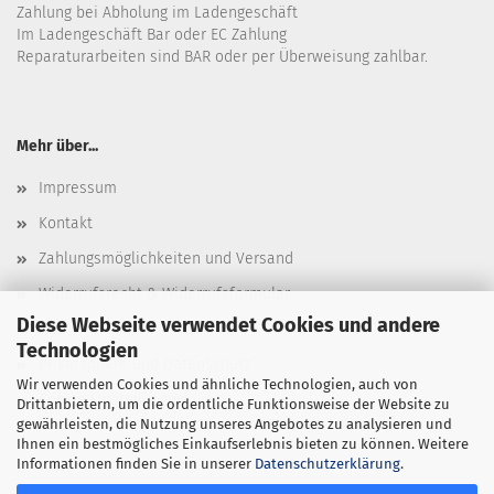
Zahlung bei Abholung im Ladengeschäft
Im Ladengeschäft Bar oder EC Zahlung
Reparaturarbeiten sind BAR oder per Überweisung zahlbar.
Mehr über...
Impressum
Kontakt
Zahlungsmöglichkeiten und Versand
Widerrufsrecht & Widerrufsformular
Diese Webseite verwendet Cookies und andere
AGB
Technologien
Privatsphäre und Datenschutz
Wir verwenden Cookies und ähnliche Technologien, auch von
Cookie Einstellungen
Drittanbietern, um die ordentliche Funktionsweise der Website zu
gewährleisten, die Nutzung unseres Angebotes zu analysieren und
Ihnen ein bestmögliches Einkaufserlebnis bieten zu können. Weitere
Informationen finden Sie in unserer
Datenschutzerklärung
.