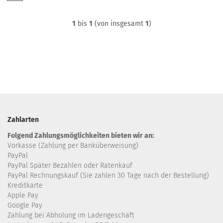
1
bis
1
(von insgesamt
1
)
Zahlarten
Folgend Zahlungsmöglichkeiten bieten wir an:
Vorkasse (Zahlung per Banküberweisung)
PayPal
PayPal Später Bezahlen oder Ratenkauf
PayPal Rechnungskauf (Sie zahlen 30 Tage nach der Bestellung)
Kreditkarte
Apple Pay
Google Pay
Zahlung bei Abholung im Ladengeschäft