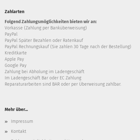
Zahlarten
Folgend Zahlungsmöglichkeiten bieten wir an:
Vorkasse (Zahlung per Banküberweisung)
PayPal
PayPal Später Bezahlen oder Ratenkauf
PayPal Rechnungskauf (Sie zahlen 30 Tage nach der Bestellung)
Kreditkarte
Apple Pay
Google Pay
Zahlung bei Abholung im Ladengeschäft
Im Ladengeschäft Bar oder EC Zahlung
Reparaturarbeiten sind BAR oder per Überweisung zahlbar.
Mehr über...
Impressum
Kontakt