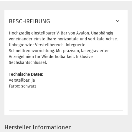
BESCHREIBUNG
Hochgradig einstellbarer V-Bar von Avalon. Unabhängig
voneinander einstellbare horizontale und vertikale Achse.
Unbegrenzter Verstellbereich. Integrierte
Schnelltrennvorrichtung. Mit präzisen, lasergravierten
Anzeigelinien für Wiederholbarkeit. Inklusive
Sechskantschlüssel.
Technische Daten:
Verstellbar: ja
Farbe: schwarz
Hersteller Informationen