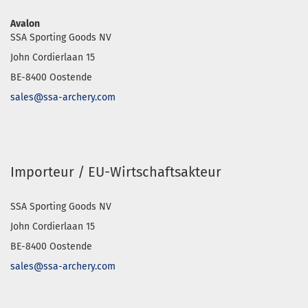
Avalon
SSA Sporting Goods NV
John Cordierlaan 15
BE-8400 Oostende
sales@ssa-archery.com
Importeur / EU-Wirtschaftsakteur
SSA Sporting Goods NV
John Cordierlaan 15
BE-8400 Oostende
sales@ssa-archery.com