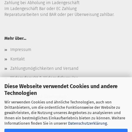
Zahlung bei Abholung im Ladengeschäft
Im Ladengeschäft Bar oder EC Zahlung
Reparaturarbeiten sind BAR oder per Überweisung zahlbar.
Mehr über...
Impressum
Kontakt
Zahlungsmöglichkeiten und Versand
Widerrufsrecht & Widerrufsformular
Diese Webseite verwendet Cookies und andere
AGB
Technologien
Privatsphäre und Datenschutz
Wir verwenden Cookies und ähnliche Technologien, auch von
Cookie Einstellungen
Drittanbietern, um die ordentliche Funktionsweise der Website zu
gewährleisten, die Nutzung unseres Angebotes zu analysieren und
Ihnen ein bestmögliches Einkaufserlebnis bieten zu können. Weitere
Informationen finden Sie in unserer
Datenschutzerklärung
.