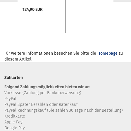
124,90 EUR
Für weitere Informationen besuchen Sie bitte die
Homepage
zu
diesem Artikel.
Zahlarten
Folgend Zahlungsmöglichkeiten bieten wir an:
Vorkasse (Zahlung per Banküberweisung)
PayPal
PayPal Später Bezahlen oder Ratenkauf
PayPal Rechnungskauf (Sie zahlen 30 Tage nach der Bestellung)
Kreditkarte
Apple Pay
Google Pay