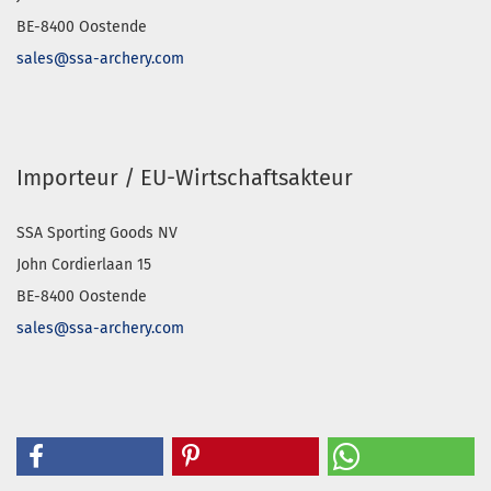
BE-8400 Oostende
sales@ssa-archery.com
Importeur / EU-Wirtschaftsakteur
SSA Sporting Goods NV
John Cordierlaan 15
BE-8400 Oostende
sales@ssa-archery.com