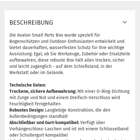
BESCHREIBUNG
Die Avalon Small Parts Box wurde speziell für
Bogenschützen und Outdoor-Enthusiasten entwickelt und
bietet dauerhaften, wasserfesten Schutz für Ihre wichtige
Ausrüstung. Egal, ob Sie Werkzeuge, Zubehör oder Ersatzteile
aufbewahren, diese robuste Box hält alles trocken, sicher
und leicht zugänglich - auf dem Schießstand, in der
Werkstatt oder im Gelände.
Technische Daten:
Trockene, sichere Aufbewahrung:
Mit einer O-Ring-Dichtung
mit Zunge und Nut und einem Dreifach-Verschluss wird
Feuchtigkeit ferngehalten
Robustes Design:
Langlebige Konstruktion, die den
Außenbedingungen standhält
Abschließbar und Gurt-kompatibel:
Verfügt über
Vorhängeschloss-Laschen und ist mit einem Schlüsselband
oder Schultergurt kompatibel