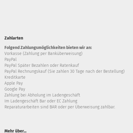
Zahlarten
Folgend Zahlungsmöglichkeiten bieten wir an:
Vorkasse (Zahlung per Banküberweisung)
PayPal
PayPal Später Bezahlen oder Ratenkauf
PayPal Rechnungskauf (Sie zahlen 30 Tage nach der Bestellung)
Kreditkarte
Apple Pay
Google Pay
Zahlung bei Abholung im Ladengeschäft
Im Ladengeschäft Bar oder EC Zahlung
Reparaturarbeiten sind BAR oder per Überweisung zahlbar.
Mehr über...