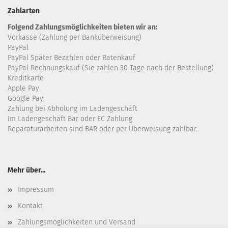
Zahlarten
Folgend Zahlungsmöglichkeiten bieten wir an:
Vorkasse (Zahlung per Banküberweisung)
PayPal
PayPal Später Bezahlen oder Ratenkauf
PayPal Rechnungskauf (Sie zahlen 30 Tage nach der Bestellung)
Kreditkarte
Apple Pay
Google Pay
Zahlung bei Abholung im Ladengeschäft
Im Ladengeschäft Bar oder EC Zahlung
Reparaturarbeiten sind BAR oder per Überweisung zahlbar.
Mehr über...
Impressum
Kontakt
Zahlungsmöglichkeiten und Versand