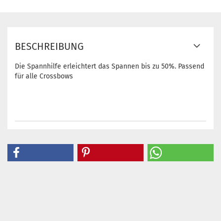
BESCHREIBUNG
Die Spannhilfe erleichtert das Spannen bis zu 50%. Passend
für alle Crossbows